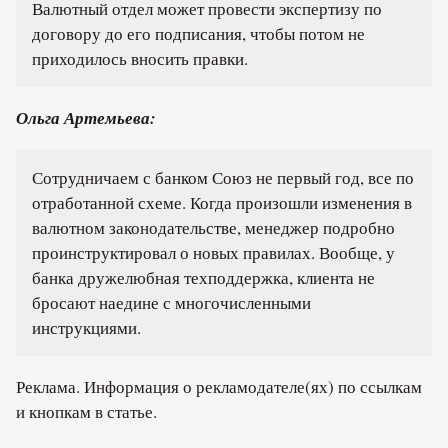
Валютный отдел может провести экспертизу по
договору до его подписания, чтобы потом не
приходилось вносить правки.
Ольга Артемьева:
Сотрудничаем с банком Союз не первый год, все по
отработанной схеме. Когда произошли изменения в
валютном законодательстве, менеджер подробно
проинструктировал о новых правилах. Вообще, у
банка дружелюбная техподдержка, клиента не
бросают наедине с многочисленными
инструкциями.
Реклама. Информация о рекламодателе(ях) по ссылкам
и кнопкам в статье.