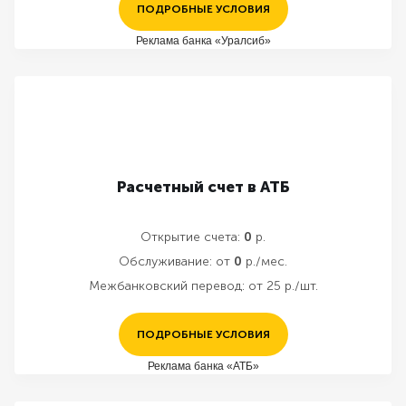
ПОДРОБНЫЕ УСЛОВИЯ
Реклама банка «Уралсиб»
Расчетный счет в АТБ
Открытие счета:
0
р.
Обслуживание:
от
0
р./мес.
Межбанковский перевод:
от 25 р./шт.
ПОДРОБНЫЕ УСЛОВИЯ
Реклама банка «АТБ»