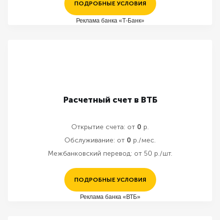
ПОДРОБНЫЕ УСЛОВИЯ
Реклама банка «Т-Банк»
Расчетный счет в ВТБ
Открытие счета:
от
0
р.
Обслуживание:
от
0
р./мес.
Межбанковский перевод:
от 50 р./шт.
ПОДРОБНЫЕ УСЛОВИЯ
Реклама банка «ВТБ»