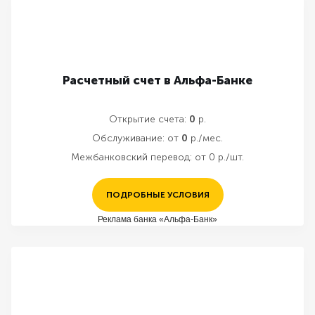
Расчетный счет в Альфа-Банке
Открытие счета:
0
р.
Обслуживание:
от
0
р./мес.
Межбанковский перевод:
от 0 р./шт.
ПОДРОБНЫЕ УСЛОВИЯ
Реклама банка «Альфа-Банк»