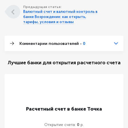
Предыдущая статья:
Валютный счет и валютный контроль в
банке Возрождение: как открыть,
тарифы, условия и отзывы
Комментарии пользователей -
0
Лучшие банки для открытия расчетного счета
Расчетный счет в банке Точка
Открытие счета:
0
р.