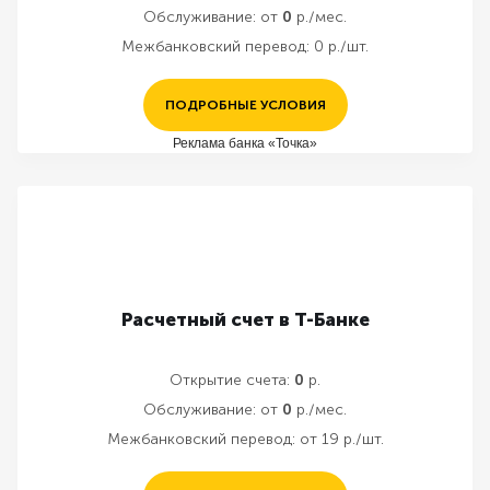
Обслуживание:
от
0
р./мес.
Межбанковский перевод:
0 р./шт.
ПОДРОБНЫЕ УСЛОВИЯ
Реклама банка «Точка»
Расчетный счет в Т-Банке
Открытие счета:
0
р.
Обслуживание:
от
0
р./мес.
Межбанковский перевод:
от 19 р./шт.