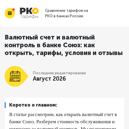
Сравнение тарифов на
РКО в банках России
Валютный счет и валютный
контроль в банке Союз: как
открыть, тарифы, условия и отзывы
Последнее редактирование
Август 2026
Коротко о главном:
В статье рассмотрим, как открыть валютный счет в
банке Союз. Разберем стоимость обслуживания и
комиссию за валютный контроль. Мы подготовили