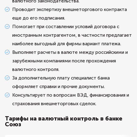
валютного законодательства.
Проводит экспертизу внешнеторгового контракта
еще до его подписания.
Помогает при составлении условий договора с
иностранным контрагентом, в частности предлагает
наиболее выгодный для фирмы вариант платежа.
Выполняет расчеты в валюте между российскими и
зарубежными компаниями после прохождения
валютного контроля.
За дополнительную плату специалист банка
оформляет справки и прочие документы.
Консультирует по вопросам ВЭД, финансирования и
страхования внешнеторговых сделок.
Тарифы на валютный контроль в банке
Союз