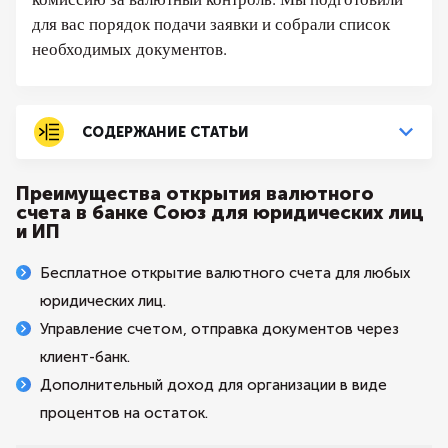
для вас порядок подачи заявки и собрали список
необходимых документов.
СОДЕРЖАНИЕ СТАТЬИ
Преимущества открытия валютного
счета в банке Союз для юридических лиц
и ИП
Бесплатное открытие валютного счета для любых
юридических лиц.
Управление счетом, отправка документов через
клиент-банк.
Дополнительный доход для организации в виде
процентов на остаток.