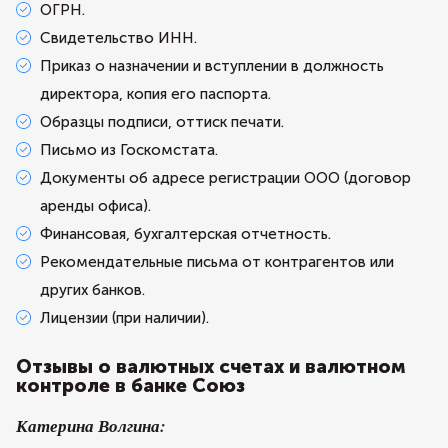
ОГРН.
Свидетельство ИНН.
Приказ о назначении и вступлении в должность
директора, копия его паспорта.
Образцы подписи, оттиск печати.
Письмо из Госкомстата.
Документы об адресе регистрации ООО (договор
аренды офиса).
Финансовая, бухгалтерская отчетность.
Рекомендательные письма от контрагентов или
других банков.
Лицензии (при наличии).
Отзывы о валютных счетах и валютном
контроле в банке Союз
Катерина Волгина: