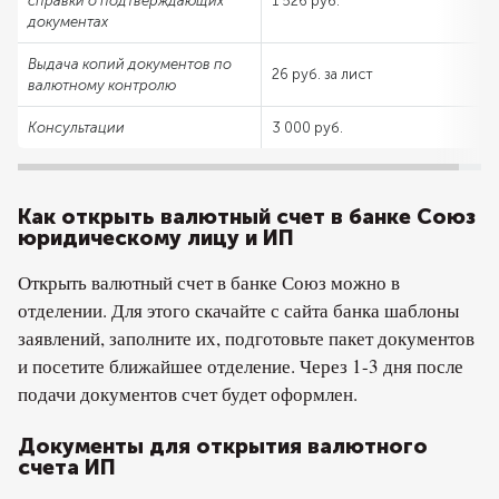
справки о подтверждающих
1 526 руб.
документах
Выдача копий документов по
26 руб. за лист
валютному контролю
Консультации
3 000 руб.
Как открыть валютный счет в банке Союз
юридическому лицу и ИП
Открыть валютный счет в банке Союз можно в
отделении. Для этого скачайте с сайта банка шаблоны
заявлений, заполните их, подготовьте пакет документов
и посетите ближайшее отделение. Через 1-3 дня после
подачи документов счет будет оформлен.
Документы для открытия валютного
счета ИП