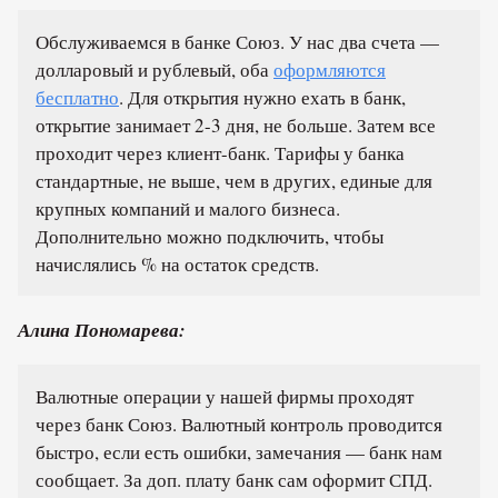
Обслуживаемся в банке Союз. У нас два счета —
долларовый и рублевый, оба
оформляются
бесплатно
. Для открытия нужно ехать в банк,
открытие занимает 2-3 дня, не больше. Затем все
проходит через клиент-банк. Тарифы у банка
стандартные, не выше, чем в других, единые для
крупных компаний и малого бизнеса.
Дополнительно можно подключить, чтобы
начислялись % на остаток средств.
Алина Пономарева:
Валютные операции у нашей фирмы проходят
через банк Союз. Валютный контроль проводится
быстро, если есть ошибки, замечания — банк нам
сообщает. За доп. плату банк сам оформит СПД.