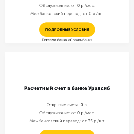
Обслуживание:
от
0
р./мес.
Межбанковский перевод:
от 0 р./шт.
ПОДРОБНЫЕ УСЛОВИЯ
Реклама банка «Совкомбанк»
Расчетный счет в банке Уралсиб
Открытие счета:
0
р.
Обслуживание:
от
0
р./мес.
Межбанковский перевод:
от 35 р./шт.