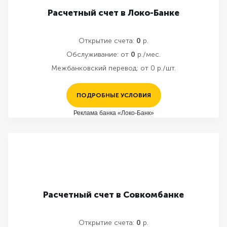
Расчетный счет в Локо-Банке
Открытие счета:
0
р.
Обслуживание:
от
0
р./мес.
Межбанковский перевод:
от 0 р./шт.
ПОДРОБНЫЕ УСЛОВИЯ
Реклама банка «Локо-Банк»
Расчетный счет в Совкомбанке
Открытие счета:
0
р.