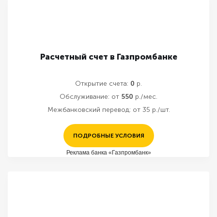
Расчетный счет в Газпромбанке
Открытие счета:
0
р.
Обслуживание:
от
550
р./мес.
Межбанковский перевод:
от 35 р./шт.
ПОДРОБНЫЕ УСЛОВИЯ
Реклама банка «Газпромбанк»