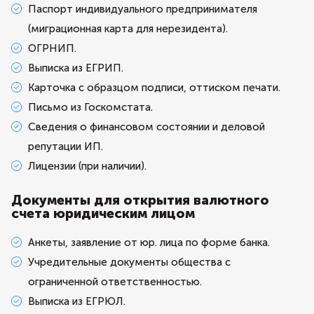
Паспорт индивидуального предпринимателя
(миграционная карта для нерезидента).
ОГРНИП.
Выписка из ЕГРИП.
Карточка с образцом подписи, оттиском печати.
Письмо из Госкомстата.
Сведения о финансовом состоянии и деловой
репутации ИП.
Лицензии (при наличии).
Документы для открытия валютного
счета юридическим лицом
Анкеты, заявление от юр. лица по форме банка.
Учредительные документы общества с
ограниченной ответственностью.
Выписка из ЕГРЮЛ.