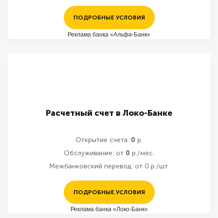
ПОДРОБНЫЕ УСЛОВИЯ
Реклама банка «Альфа-Банк»
Расчетный счет в Локо-Банке
Открытие счета:
0
р.
Обслуживание:
от
0
р./мес.
Межбанковский перевод:
от 0 р./шт.
ПОДРОБНЫЕ УСЛОВИЯ
Реклама банка «Локо-Банк»