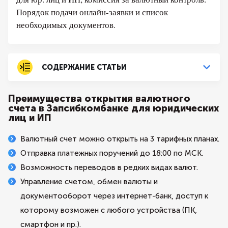
Порядок подачи онлайн-заявки и список
необходимых документов.
СОДЕРЖАНИЕ СТАТЬИ
Преимущества открытия валютного
счета в Запсибкомбанке для юридических
лиц и ИП
Валютный счет можно открыть на 3 тарифных планах.
Отправка платежных поручений до 18:00 по МСК.
Возможность переводов в редких видах валют.
Управление счетом, обмен валюты и
документооборот через интернет-банк, доступ к
которому возможен с любого устройства (ПК,
смартфон и пр.).