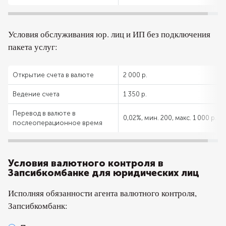
Условия обслуживания юр. лиц и ИП без подключения
пакета услуг:
Открытие счета в валюте
2 000 р.
Ведение счета
1 350 р.
Перевод в валюте в
0,02%, мин. 200, макс. 1 000 р.
послеоперационное время
Условия валютного контроля в
Запсибкомбанке для юридических лиц
Исполняя обязанности агента валютного контроля,
Запсибкомбанк: