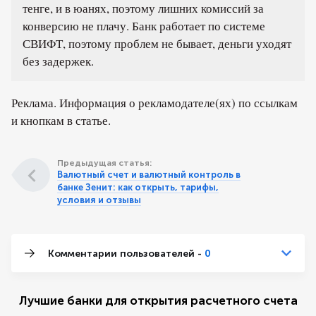
тенге, и в юанях, поэтому лишних комиссий за
конверсию не плачу. Банк работает по системе
СВИФТ, поэтому проблем не бывает, деньги уходят
без задержек.
Реклама. Информация о рекламодателе(ях) по ссылкам
и кнопкам в статье.
Предыдущая статья:
Валютный счет и валютный контроль в
банке Зенит: как открыть, тарифы,
условия и отзывы
Комментарии пользователей -
0
Лучшие банки для открытия расчетного счета