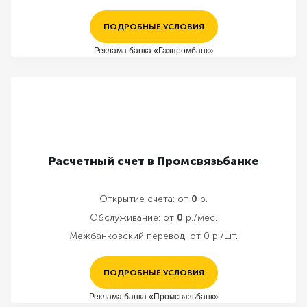
ПОДРОБНЫЕ УСЛОВИЯ
Реклама банка «Газпромбанк»
Расчетный счет в Промсвязьбанке
Открытие счета:
от
0
р.
Обслуживание:
от
0
р./мес.
Межбанковский перевод:
от 0 р./шт.
ПОДРОБНЫЕ УСЛОВИЯ
Реклама банка «Промсвязьбанк»