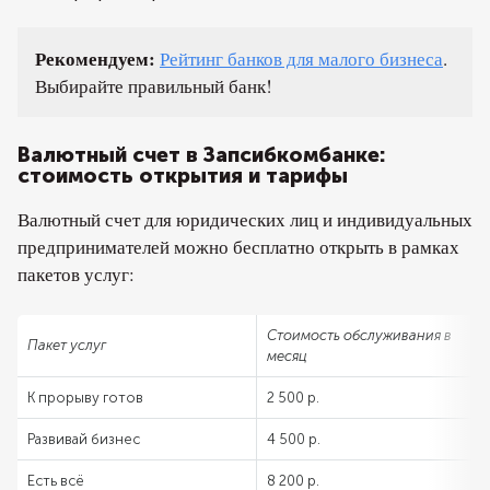
Рекомендуем:
Рейтинг банков для малого бизнеса
.
Выбирайте правильный банк!
Валютный счет в Запсибкомбанке:
стоимость открытия и тарифы
Валютный счет для юридических лиц и индивидуальных
предпринимателей можно бесплатно открыть в рамках
пакетов услуг:
Стоимость обслуживания в
Пакет услуг
месяц
К прорыву готов
2 500 р.
Развивай бизнес
4 500 р.
Есть всё
8 200 р.