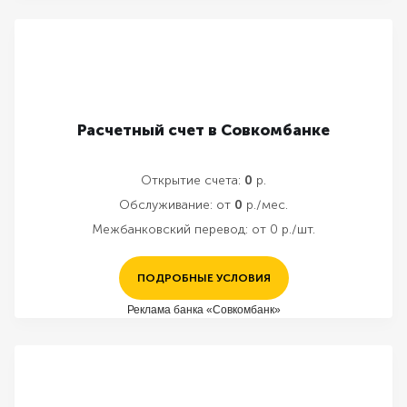
Расчетный счет в Совкомбанке
Открытие счета:
0
р.
Обслуживание:
от
0
р./мес.
Межбанковский перевод:
от 0 р./шт.
ПОДРОБНЫЕ УСЛОВИЯ
Реклама банка «Совкомбанк»