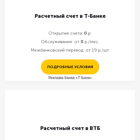
Расчетный счет в Т-Банке
Открытие счета:
0
р.
Обслуживание:
от
0
р./мес.
Межбанковский перевод:
от 19 р./шт.
ПОДРОБНЫЕ УСЛОВИЯ
Реклама банка «Т-Банк»
Расчетный счет в ВТБ