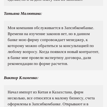
Татьяна Малютина:
Моя компания обслуживается в Запсибкомбанке.
Времени на изучение законов нет, но в данном
банке мою фирму сопровождает менеджер, к
которому можно обратиться за консультацией по
любому вопросу. Когда появился новый контрагент,
в банке мне провели экспертизу договора, дали
рекомендации по форме расчетов.
Виктор Клименко:
Начал импорт из Китая и Казахстана, фирм
несколько, все относятся к малому бизнесу, счета
оформлены в Запсибкомбанке. Открывают и в