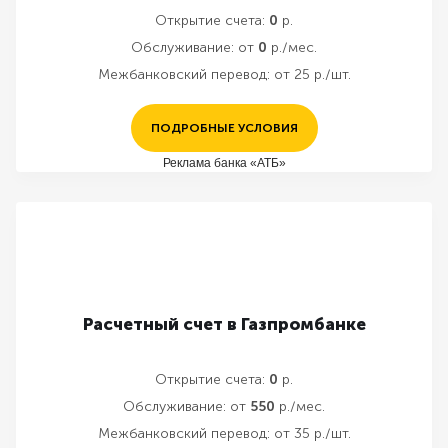
Открытие счета:
0
р.
Обслуживание:
от
0
р./мес.
Межбанковский перевод:
от 25 р./шт.
ПОДРОБНЫЕ УСЛОВИЯ
Реклама банка «АТБ»
Расчетный счет в Газпромбанке
Открытие счета:
0
р.
Обслуживание:
от
550
р./мес.
Межбанковский перевод:
от 35 р./шт.