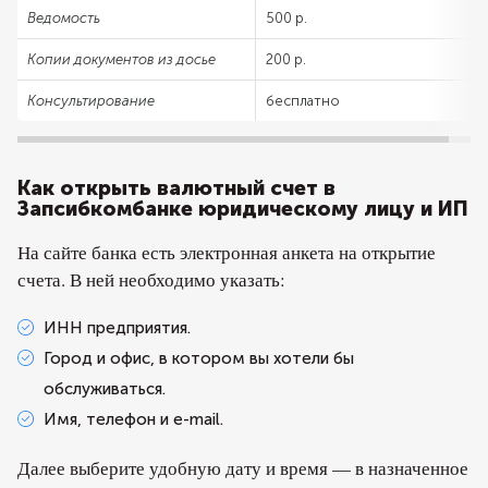
Ведомость
500 р.
Копии документов из досье
200 р.
Консультирование
бесплатно
Как открыть валютный счет в
Запсибкомбанке юридическому лицу и ИП
На сайте банка есть электронная анкета на открытие
счета. В ней необходимо указать:
ИНН предприятия.
Город и офис, в котором вы хотели бы
обслуживаться.
Имя, телефон и e-mail.
Далее выберите удобную дату и время — в назначенное