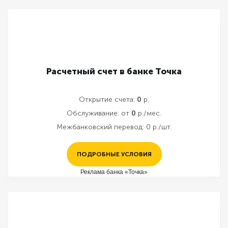
Расчетный счет в банке Точка
Открытие счета:
0
р.
Обслуживание:
от
0
р./мес.
Межбанковский перевод:
0 р./шт.
ПОДРОБНЫЕ УСЛОВИЯ
Реклама банка «Точка»