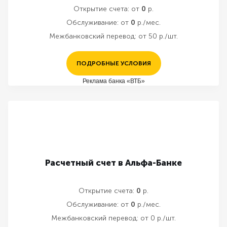
Открытие счета:
от
0
р.
Обслуживание:
от
0
р./мес.
Межбанковский перевод:
от 50 р./шт.
ПОДРОБНЫЕ УСЛОВИЯ
Реклама банка «ВТБ»
Расчетный счет в Альфа-Банке
Открытие счета:
0
р.
Обслуживание:
от
0
р./мес.
Межбанковский перевод:
от 0 р./шт.