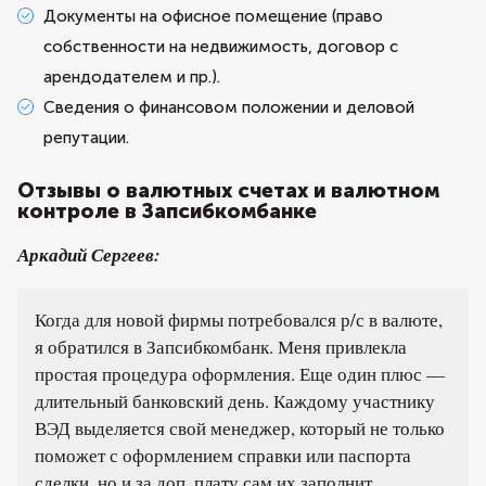
Документы на офисное помещение (право
собственности на недвижимость, договор с
арендодателем и пр.).
Сведения о финансовом положении и деловой
репутации.
Отзывы о валютных счетах и валютном
контроле в Запсибкомбанке
Аркадий Сергеев:
Когда для новой фирмы потребовался р/с в валюте,
я обратился в Запсибкомбанк. Меня привлекла
простая процедура оформления. Еще один плюс —
длительный банковский день. Каждому участнику
ВЭД выделяется свой менеджер, который не только
поможет с оформлением справки или паспорта
сделки, но и за доп. плату сам их заполнит.