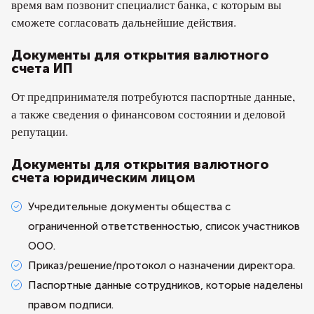
время вам позвонит специалист банка, с которым вы
сможете согласовать дальнейшие действия.
Документы для открытия валютного
счета ИП
От предпринимателя потребуются паспортные данные,
а также сведения о финансовом состоянии и деловой
репутации.
Документы для открытия валютного
счета юридическим лицом
Учредительные документы общества с
ограниченной ответственностью, список участников
ООО.
Приказ/решение/протокол о назначении директора.
Паспортные данные сотрудников, которые наделены
правом подписи.