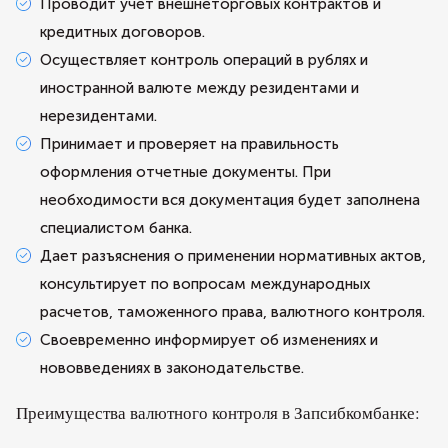
Проводит учет внешнеторговых контрактов и
кредитных договоров.
Осуществляет контроль операций в рублях и
иностранной валюте между резидентами и
нерезидентами.
Принимает и проверяет на правильность
оформления отчетные документы. При
необходимости вся документация будет заполнена
специалистом банка.
Дает разъяснения о применении нормативных актов,
консультирует по вопросам международных
расчетов, таможенного права, валютного контроля.
Своевременно информирует об изменениях и
нововведениях в законодательстве.
Преимущества валютного контроля в Запсибкомбанке: