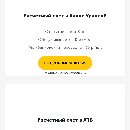
Расчетный счет в банке Уралсиб
Открытие счета:
0
р.
Обслуживание:
от
0
р./мес.
Межбанковский перевод:
от 35 р./шт.
ПОДРОБНЫЕ УСЛОВИЯ
Реклама банка «Уралсиб»
Расчетный счет в АТБ