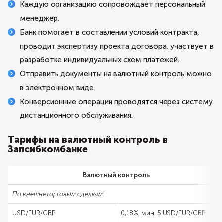
Каждую организацию сопровождает персональный
менеджер.
Банк помогает в составлении условий контракта,
проводит экспертизу проекта договора, участвует в
разработке индивидуальных схем платежей.
Отправить документы на валютный контроль можно
в электронном виде.
Конверсионные операции проводятся через систему
дистанционного обслуживания.
Тарифы на валютный контроль в
Запсибкомбанке
Валютный контроль
По внешнеторговым сделкам:
USD/EUR/GBP
0,18%, мин. 5 USD/EUR/GBP