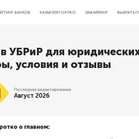
ЕЙТИНГ БАНКОВ
КАЛЬКУЛЯТОР РКО
ЭКВАЙРИНГ
ВЫБРАТЬ 
в УБРиР для юридических
ы, условия и отзывы
Последнее редактирование
Август 2026
ротко о главном: