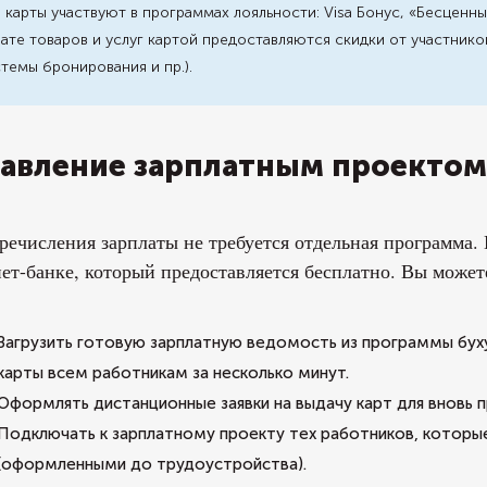
 карты участвуют в программах лояльности: Visa Бонус, «Бесценны
ате товаров и услуг картой предоставляются скидки от участнико
темы бронирования и пр.).
авление зарплатным проектом
речисления зарплаты не требуется отдельная программа
ет-банке, который предоставляется бесплатно. Вы может
Загрузить готовую зарплатную ведомость из программы буху
карты всем работникам за несколько минут.
Оформлять дистанционные заявки на выдачу карт для вновь п
Подключать к зарплатному проекту тех работников, которы
(оформленными до трудоустройства).