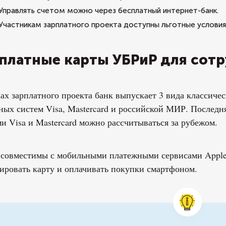
Управлять счетом можно через бесплатный интернет-банк.
Участникам зарплатного проекта доступны льготные условия 
платные карты УБРиР для сот
ах зарплатного проекта банк выпускает 3 вида классиче
ных систем Visa, Mastercard и российской МИР. Последн
и Visa и Mastercard можно рассчитываться за рубежом.
совместимы с мобильными платежными сервисами Apple
ировать карту и оплачивать покупки смартфоном.