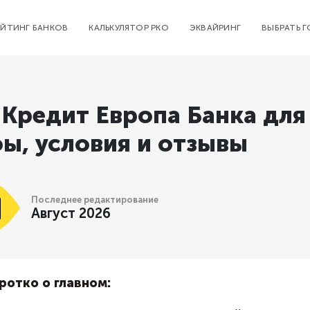
ЕЙТИНГ БАНКОВ
КАЛЬКУЛЯТОР РКО
ЭКВАЙРИНГ
ВЫБРАТЬ 
Кредит Европа Банка для
ы, условия и отзывы
Последнее редактирование
Август 2026
ротко о главном: