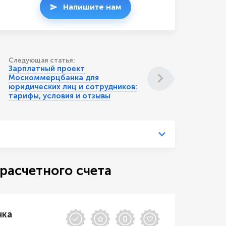
Напишите нам
Следующая статья:
Зарплатный проект
Москоммерцбанка для
юридических лиц и сотрудников:
тарифы, условия и отзывы
расчетного счета
чка