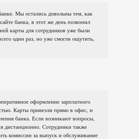
анке. Мы остались довольны тем, как
сайте банка, в этот же день позвонил
дней карты для сотрудников уже были
сего один раз, но уже смогли ощутить,
оперативное оформление зарплатного
стью. Карты привезли прямо в офис, и
ления банка. Если возникают вопросы,
ся дистанционно. Сотрудники также
тить комиссии за выпуск и обслуживание