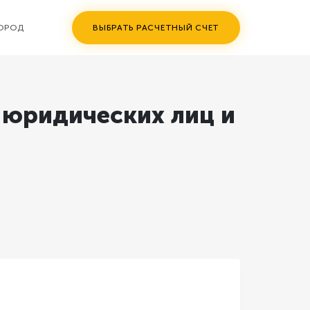
ГОРОД
ВЫБРАТЬ РАСЧЕТНЫЙ СЧЕТ
 юридических лиц и