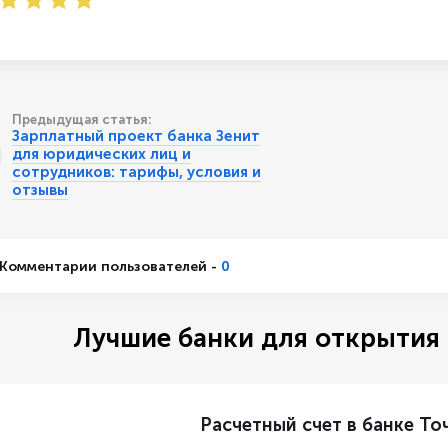
5
5
2
Предыдущая статья:
Зарплатный проект банка Зенит
для юридических лиц и
сотрудников: тарифы, условия и
отзывы
Комментарии пользователей -
0
Лучшие банки для открытия 
Расчетный счет в банке То