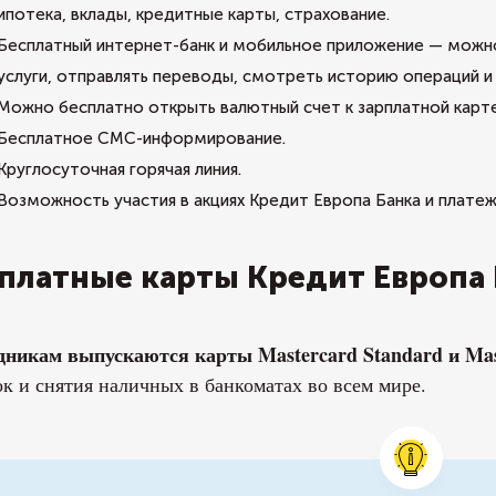
ипотека, вклады, кредитные карты, страхование.
Бесплатный интернет-банк и мобильное приложение — можно
услуги, отправлять переводы, смотреть историю операций и 
Можно бесплатно открыть валютный счет к зарплатной карте
Бесплатное СМС-информирование.
Круглосуточная горячая линия.
Возможность участия в акциях Кредит Европа Банка и плате
платные карты Кредит Европа 
дникам выпускаются карты Mastercard Standard и Mas
к и снятия наличных в банкоматах во всем мире.