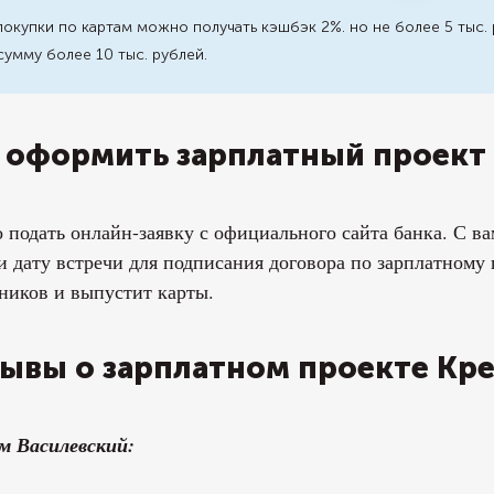
покупки по картам можно получать кэшбэк 2%. но не более 5 тыс. 
сумму более 10 тыс. рублей.
 оформить зарплатный проект 
подать онлайн-заявку с официального сайта банка. С ва
и дату встречи для подписания договора по зарплатному 
ников и выпустит карты.
ывы о зарплатном проекте Кре
м Василевский: