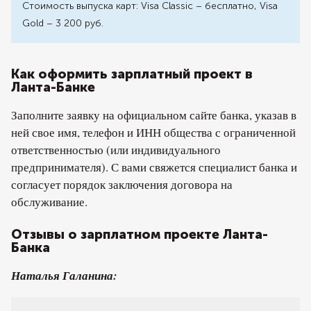
Стоимость выпуска карт: Visa Classic – бесплатно, Visa
Gold – 3 200 руб.
Как оформить зарплатный проект в
Ланта-Банке
Заполните заявку на официальном сайте банка, указав в
ней свое имя, телефон и ИНН общества с ограниченной
ответственностью (или индивидуального
предпринимателя). С вами свяжется специалист банка и
согласует порядок заключения договора на
обслуживание.
Отзывы о зарплатном проекте Ланта-
Банка
Наталья Галанина: