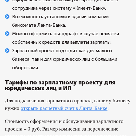
сотрудника через систему «Клиент-Банк».
Возможность установки в здании компании
банкомата Ланта-Банка.
Можно оформить овердрафт в случае нехватки
собственных средств для выплаты зарплаты.
Зарплатный проект подходит как для малого
бизнеса, так и для юридических лиц с большими
оборотами.
Тарифы по зарплатному проекту для
юридических лиц и ИП
Для подключения зарплатного проекта, вашему бизнесу
нужно
открыть расчетный счет в Ланта-Банке
.
Стоимость оформления и обслуживания зарплатного
проекта – 0 руб. Размер комиссии за перечисление