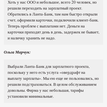
Хоть у нас ООО и небольшое, всего 20 человек, но
решили переходить на зарплатный проект.
Обратились в Ланта-Банк, там нам быстро открыли
счет, оформили карточки, подключили клиент-банк.
Теперь проблем с выплатами нет. Деньги на
карточки приходят день в день, задержек не бывает,
и наличку хранить не надо.
Ольга Марчук:
Выбрали Ланта-Банк для зарплатного проекта,
поскольку у него есть услуга «овердрафт на
выплату зарплаты». Мы ею еще не пользовались, но
решили подстраховаться. В целом обслуживанием
довольны. Фирма у нас небольшая, тарифы
установили минимальные.