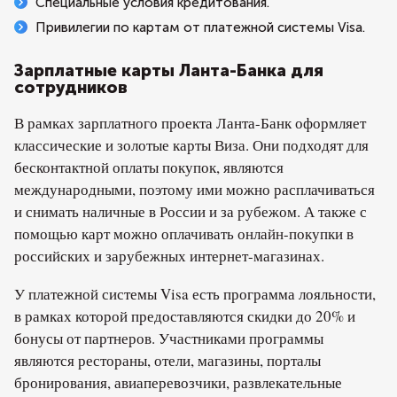
Специальные условия кредитования.
Привилегии по картам от платежной системы Visa.
Зарплатные карты Ланта-Банка для
сотрудников
В рамках зарплатного проекта Ланта-Банк оформляет
классические и золотые карты Виза. Они подходят для
бесконтактной оплаты покупок, являются
международными, поэтому ими можно расплачиваться
и снимать наличные в России и за рубежом. А также с
помощью карт можно оплачивать онлайн-покупки в
российских и зарубежных интернет-магазинах.
У платежной системы Visa есть программа лояльности,
в рамках которой предоставляются скидки до 20% и
бонусы от партнеров. Участниками программы
являются рестораны, отели, магазины, порталы
бронирования, авиаперевозчики, развлекательные