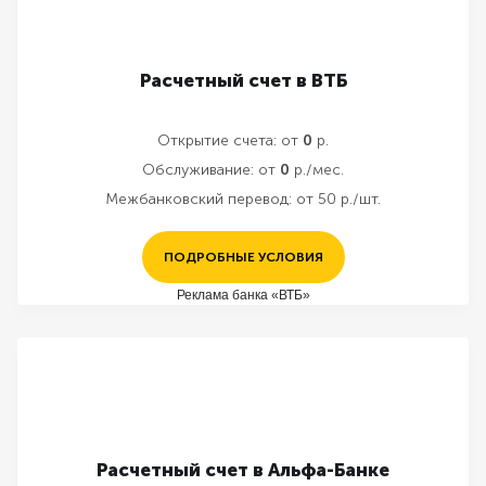
Расчетный счет в ВТБ
Открытие счета:
от
0
р.
Обслуживание:
от
0
р./мес.
Межбанковский перевод:
от 50 р./шт.
ПОДРОБНЫЕ УСЛОВИЯ
Реклама банка «ВТБ»
Расчетный счет в Альфа-Банке