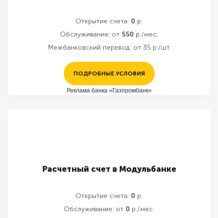
Открытие счета:
0
р.
Обслуживание:
от
550
р./мес.
Межбанковский перевод:
от 35 р./шт.
ПОДРОБНЫЕ УСЛОВИЯ
Реклама банка «Газпромбанк»
Расчетный счет в Модульбанке
Открытие счета:
0
р.
Обслуживание:
от
0
р./мес.