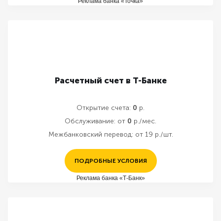
Реклама банка «Точка»
Расчетный счет в Т-Банке
Открытие счета:
0
р.
Обслуживание:
от
0
р./мес.
Межбанковский перевод:
от 19 р./шт.
ПОДРОБНЫЕ УСЛОВИЯ
Реклама банка «Т-Банк»