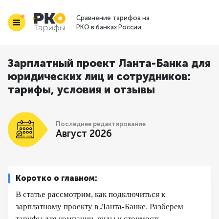
Сравнение тарифов на
РКО в банках России
Зарплатный проект Ланта-Банка для
юридических лиц и сотрудников:
тарифы, условия и отзывы
Последнее редактирование
Август 2026
Коротко о главном:
В статье рассмотрим, как подключиться к
зарплатному проекту в Ланта-Банке. Разберем
тарифы для компании, виды и стоимость