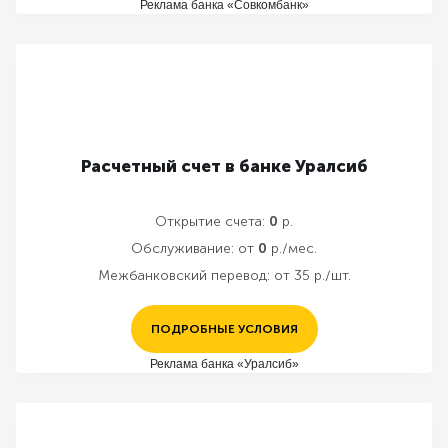
Реклама банка «Совкомбанк»
Расчетный счет в банке Уралсиб
Открытие счета:
0
р.
Обслуживание:
от
0
р./мес.
Межбанковский перевод:
от 35 р./шт.
ПОДРОБНЫЕ УСЛОВИЯ
Реклама банка «Уралсиб»