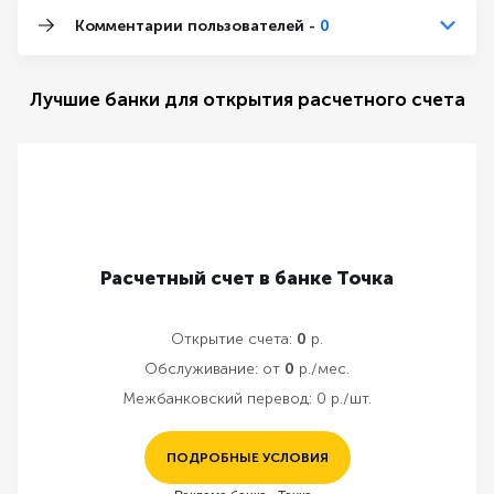
Комментарии пользователей -
0
Лучшие банки для открытия расчетного счета
Расчетный счет в банке Точка
Открытие счета:
0
р.
Обслуживание:
от
0
р./мес.
Межбанковский перевод:
0 р./шт.
ПОДРОБНЫЕ УСЛОВИЯ