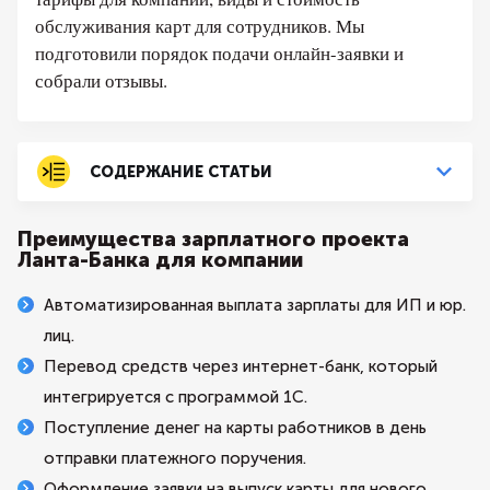
обслуживания карт для сотрудников. Мы
подготовили порядок подачи онлайн-заявки и
собрали отзывы.
СОДЕРЖАНИЕ СТАТЬИ
Преимущества зарплатного проекта
Ланта-Банка для компании
Автоматизированная выплата зарплаты для ИП и юр.
лиц.
Перевод средств через интернет-банк, который
интегрируется с программой 1С.
Поступление денег на карты работников в день
отправки платежного поручения.
Оформление заявки на выпуск карты для нового