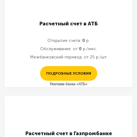
Расчетный счет в АТБ
Открытие счета:
0
р.
Обслуживание:
от
0
р./мес.
Межбанковский перевод:
от 25 р./шт.
ПОДРОБНЫЕ УСЛОВИЯ
Реклама банка «АТБ»
Расчетный счет в Газпромбанке