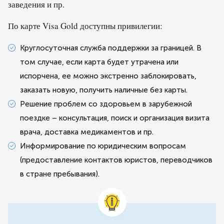
заведения и пр.
По карте Visa Gold доступны привилегии:
Круглосуточная служба поддержки за границей. В
том случае, если карта будет утрачена или
испорчена, ее можно экстренно заблокировать,
заказать новую, получить наличные без карты.
Решение проблем со здоровьем в зарубежной
поездке – консультация, поиск и организация визита
врача, доставка медикаментов и пр.
Информирование по юридическим вопросам
(предоставление контактов юристов, переводчиков
в стране пребывания).