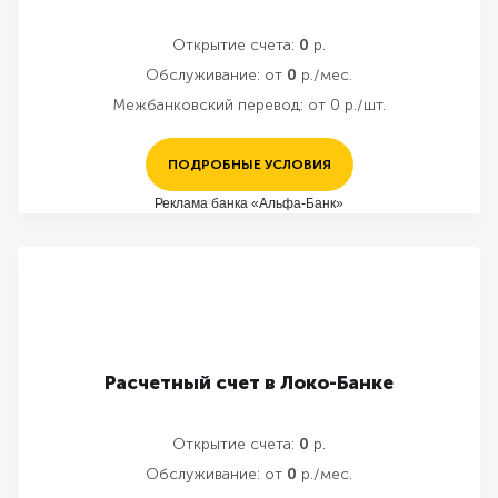
Открытие счета:
0
р.
Обслуживание:
от
0
р./мес.
Межбанковский перевод:
от 0 р./шт.
ПОДРОБНЫЕ УСЛОВИЯ
Реклама банка «Альфа-Банк»
Расчетный счет в Локо-Банке
Открытие счета:
0
р.
Обслуживание:
от
0
р./мес.