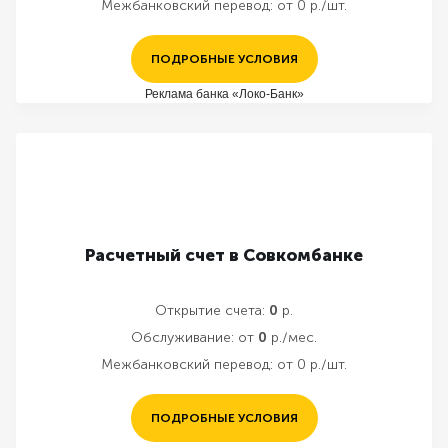
Межбанковский перевод:
от 0 р./шт.
ПОДРОБНЫЕ УСЛОВИЯ
Реклама банка «Локо-Банк»
Расчетный счет в Совкомбанке
Открытие счета:
0
р.
Обслуживание:
от
0
р./мес.
Межбанковский перевод:
от 0 р./шт.
ПОДРОБНЫЕ УСЛОВИЯ