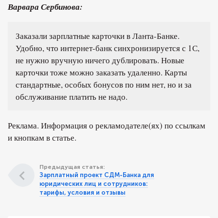
Варвара Сербинова:
Заказали зарплатные карточки в Ланта-Банке.
Удобно, что интернет-банк синхронизируется с 1С,
не нужно вручную ничего дублировать. Новые
карточки тоже можно заказать удаленно. Карты
стандартные, особых бонусов по ним нет, но и за
обслуживание платить не надо.
Реклама. Информация о рекламодателе(ях) по ссылкам
и кнопкам в статье.
Предыдущая статья:
Зарплатный проект СДМ-Банка для
юридических лиц и сотрудников:
тарифы, условия и отзывы