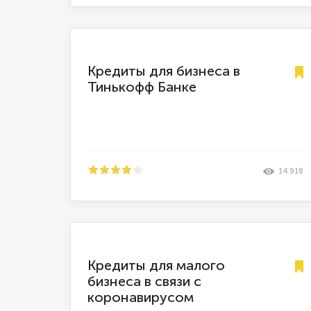
Кредиты для бизнеса в
Тинькофф Банке
14 918
Кредиты для малого
бизнеса в связи с
коронавирусом