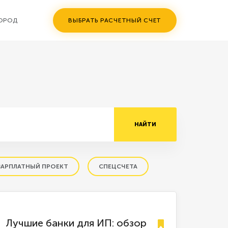
ГОРОД
ВЫБРАТЬ РАСЧЕТНЫЙ СЧЕТ
НАЙТИ
ЗАРПЛАТНЫЙ ПРОЕКТ
СПЕЦСЧЕТА
Лучшие банки для ИП: обзор