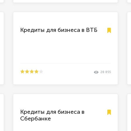
Кредиты для бизнеса в ВТБ
28 855
Кредиты для бизнеса в
Сбербанке