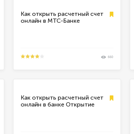
Как открыть расчетный счет
онлайн в МТС-Банке
660
Как открыть расчетный счет
онлайн в банке Открытие