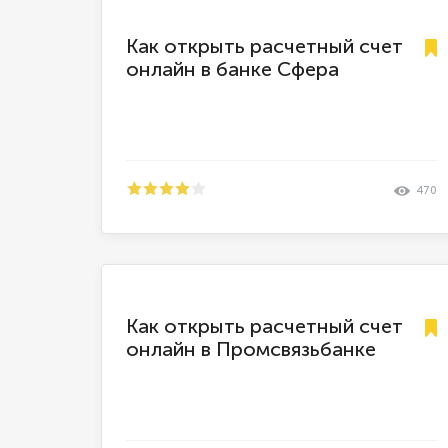
Как открыть расчетный счет
онлайн в банке Сфера
470
Как открыть расчетный счет
онлайн в Промсвязьбанке