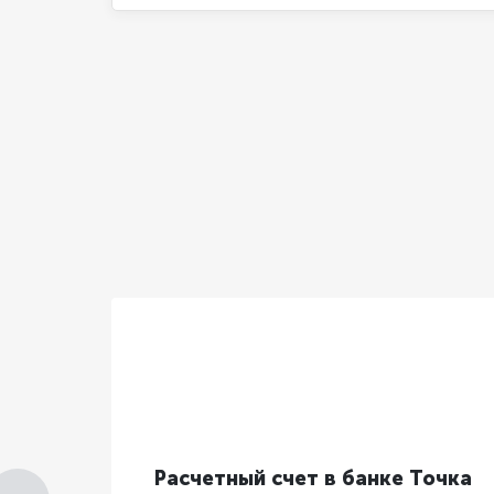
нке
Расчетный счет в банке Точка