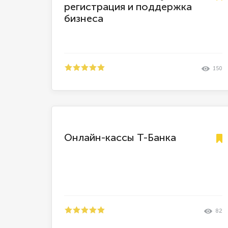
регистрация и поддержка
бизнеса
150
Онлайн-кассы Т-Банка
82