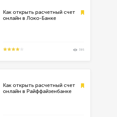
Как открыть расчетный счет
онлайн в Локо-Банке
385
Как открыть расчетный счет
онлайн в Райффайзенбанке