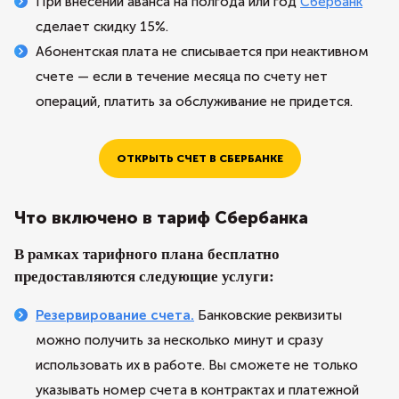
При внесении аванса на полгода или год
Сбербанк
сделает скидку 15%.
Абонентская плата не списывается при неактивном
счете — если в течение месяца по счету нет
операций, платить за обслуживание не придется.
ОТКРЫТЬ СЧЕТ В СБЕРБАНКЕ
Что включено в тариф Сбербанка
В рамках тарифного плана бесплатно
предоставляются следующие услуги:
Резервирование счета.
Банковские реквизиты
можно получить за несколько минут и сразу
использовать их в работе. Вы сможете не только
указывать номер счета в контрактах и платежной