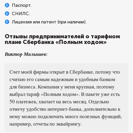
Паспорт.
СНИЛС.
Лицензия или патент (при наличии).
Отзывы предпринимателей о тарифном
плане Сбербанка «Полным ходом»
Виктор Малышев:
Счет моей фирмы открыт в Сбербанке, потому что
считаю его самым надежным и удобным банком
для бизнеса. Компания у меня крупная, поэтому
выбрал тариф «Полным ходом». В пакете уже есть
50 платежек, хватает на весь месяц. Отдельно
отмечу удобство интернет-банка, дополнительно к
нему можно подключить много полезных функций,
например, отчеты по эквайрингу.