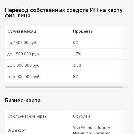
Перевод собственных средств ИП на карту
физ. лица
Сумма в месяц
Проценты
до 450 000 руб.
0%
до 1 500 000 руб.
1,7%
до 5 000 000 руб.
3,5%
от 5 000 000 руб.
8%
Бизнес-карта
Обслуживание карты
0 рублей
Visa Platinum Business,
Виды карт
Mastercard Preferred