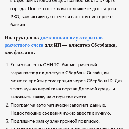
в офис или в любое общественное место в черте
города. После того как вы подпишете договор на
РКО, вам активируют счет и настроят интернет-
банкинг.
Инструкция по
дистанционному открытию
расчетного счета
для ИП — клиентов Сбербанка,
как физ. лиц:
Если у вас есть СНИЛС, биометрический
загранпаспорт и доступ в Сбербанк Онлайн, вы
можете пройти регистрацию через Сбербанк ID. Для
этого нужно перейти на портал Деловой среды и
заполнить заявку на открытие счета.
Программа автоматически заполнит данные.
Недостающие сведения нужно ввести вручную.
Подпишите заявку электронной подписью.