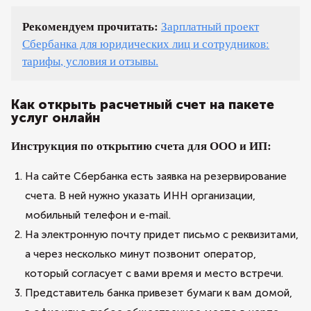
Рекомендуем прочитать:
Зарплатный проект
Сбербанка для юридических лиц и сотрудников:
тарифы, условия и отзывы.
Как открыть расчетный счет на пакете
услуг онлайн
Инструкция по открытию счета для ООО и ИП:
На сайте Сбербанка есть заявка на резервирование
счета. В ней нужно указать ИНН организации,
мобильный телефон и e-mail.
На электронную почту придет письмо с реквизитами,
а через несколько минут позвонит оператор,
который согласует с вами время и место встречи.
Представитель банка привезет бумаги к вам домой,