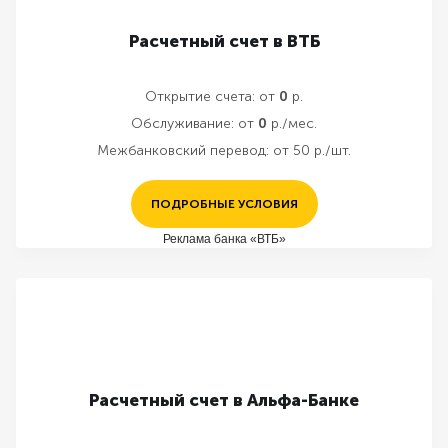
Расчетный счет в ВТБ
Открытие счета:
от
0
р.
Обслуживание:
от
0
р./мес.
Межбанковский перевод:
от 50 р./шт.
ПОДРОБНЫЕ УСЛОВИЯ
Реклама банка «ВТБ»
Расчетный счет в Альфа-Банке