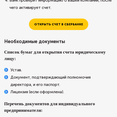
Банк проверит информацию о вашей компании, после
чего активирует счет.
ОТКРЫТЬ СЧЕТ В СБЕРБАНКЕ
Необходимые документы
Список бумаг для открытия счета юридическому
лицу:
Устав.
Документ, подтверждающий полномочия
директора, и его паспорт.
Лицензия (если оформлена).
Перечень документов для индивидуального
предпринимателя: