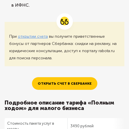
в ИФНС.
При
открытии счета
вы получите приветственные
бонусы от партнеров Сбербанка: скидки на рекламу, на
юридические консультации, доступ к порталу rabota.ru
для поиска персонала.
ОТКРЫТЬ СЧЕТ В СБЕРБАНКЕ
Подробное описание тарифа «Полным
ходом» для малого бизнеса
Стоимость пакета услуг в
3490 рублей
месяц