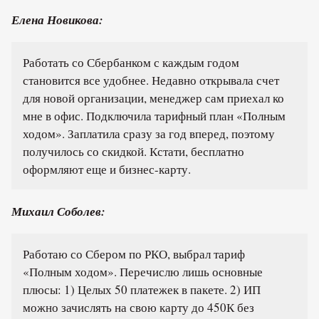
Елена Новикова:
Работать со Сбербанком с каждым годом
становится все удобнее. Недавно открывала счет
для новой организации, менеджер сам приехал ко
мне в офис. Подключила тарифный план «Полным
ходом». Заплатила сразу за год вперед, поэтому
получилось со скидкой. Кстати, бесплатно
оформляют еще и бизнес-карту.
Михаил Соболев:
Работаю со Сбером по РКО, выбрал тариф
«Полным ходом». Перечислю лишь основные
плюсы: 1) Целых 50 платежек в пакете. 2) ИП
можно зачислять на свою карту до 450К без