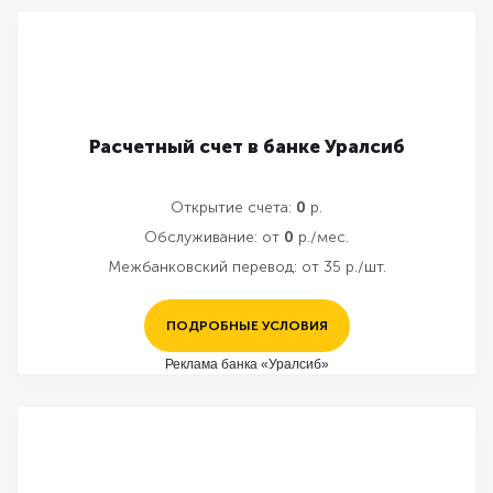
Расчетный счет в банке Уралсиб
Открытие счета:
0
р.
Обслуживание:
от
0
р./мес.
Межбанковский перевод:
от 35 р./шт.
ПОДРОБНЫЕ УСЛОВИЯ
Реклама банка «Уралсиб»