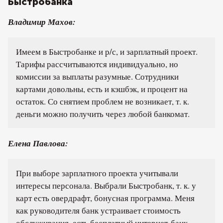
Быстробанка
Владимир Махов:
Имеем в Быстробанке и р/с, и зарплатный проект.
Тарифы рассчитываются индивидуально, но
комиссии за выплаты разумные. Сотрудники
картами довольны, есть и кэшбэк, и процент на
остаток. Со снятием проблем не возникает, т. к.
деньги можно получить через любой банкомат.
Елена Павлова:
При выборе зарплатного проекта учитывали
интересы персонала. Выбрали Быстробанк, т. к. у
карт есть овердрафт, бонусная программа. Меня
как руководителя банк устраивает стоимость
обслуживания, есть бесплатный интернет-банк.