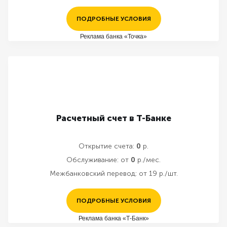
ПОДРОБНЫЕ УСЛОВИЯ
Реклама банка «Точка»
Расчетный счет в Т-Банке
Открытие счета:
0
р.
Обслуживание:
от
0
р./мес.
Межбанковский перевод:
от 19 р./шт.
ПОДРОБНЫЕ УСЛОВИЯ
Реклама банка «Т-Банк»