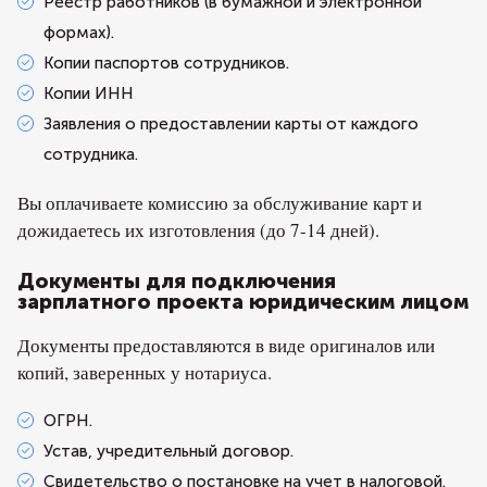
Реестр работников (в бумажной и электронной
формах).
Копии паспортов сотрудников.
Копии ИНН
Заявления о предоставлении карты от каждого
сотрудника.
Вы оплачиваете комиссию за обслуживание карт и
дожидаетесь их изготовления (до 7-14 дней).
Документы для подключения
зарплатного проекта юридическим лицом
Документы предоставляются в виде оригиналов или
копий, заверенных у нотариуса.
ОГРН.
Устав, учредительный договор.
Свидетельство о постановке на учет в налоговой.