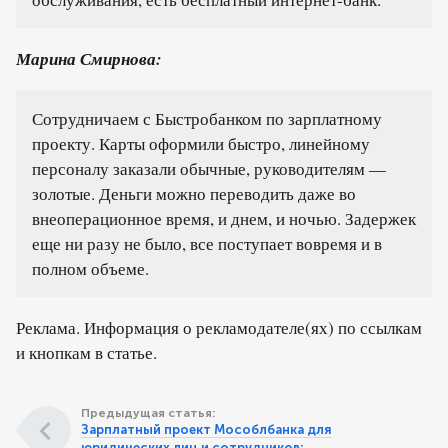
Марина Смирнова:
Сотрудничаем с Быстробанком по зарплатному
проекту. Карты оформили быстро, линейному
персоналу заказали обычные, руководителям —
золотые. Деньги можно переводить даже во
внеоперационное время, и днем, и ночью. Задержек
еще ни разу не было, все поступает вовремя и в
полном объеме.
Реклама. Информация о рекламодателе(ях) по ссылкам
и кнопкам в статье.
Предыдущая статья:
Зарплатный проект Мособлбанка для
юридических лиц и сотрудников: