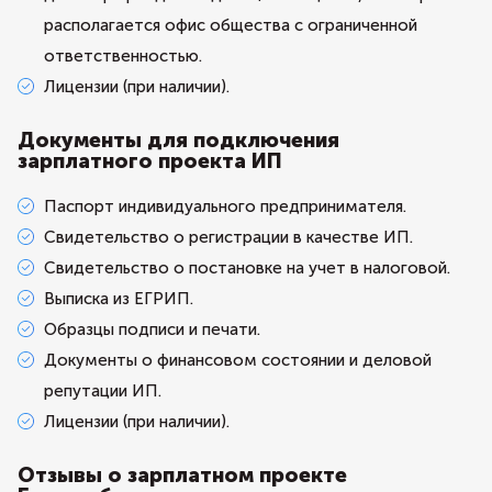
располагается офис общества с ограниченной
ответственностью.
Лицензии (при наличии).
Документы для подключения
зарплатного проекта ИП
Паспорт индивидуального предпринимателя.
Свидетельство о регистрации в качестве ИП.
Свидетельство о постановке на учет в налоговой.
Выписка из ЕГРИП.
Образцы подписи и печати.
Документы о финансовом состоянии и деловой
репутации ИП.
Лицензии (при наличии).
Отзывы о зарплатном проекте