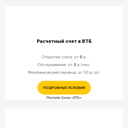
Расчетный счет в ВТБ
Открытие счета:
от
0
р.
Обслуживание:
от
0
р./мес.
Межбанковский перевод:
от 50 р./шт.
ПОДРОБНЫЕ УСЛОВИЯ
Реклама банка «ВТБ»