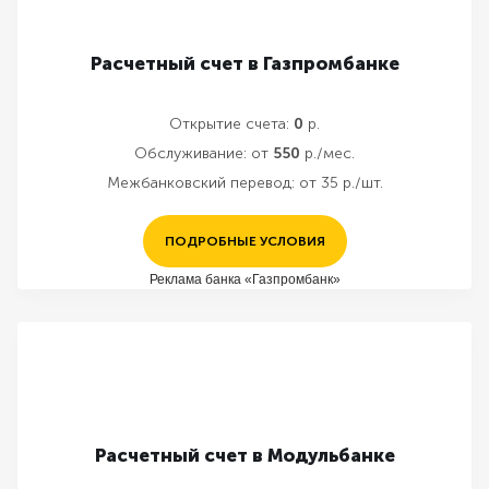
Расчетный счет в Газпромбанке
Открытие счета:
0
р.
Обслуживание:
от
550
р./мес.
Межбанковский перевод:
от 35 р./шт.
ПОДРОБНЫЕ УСЛОВИЯ
Реклама банка «Газпромбанк»
Расчетный счет в Модульбанке