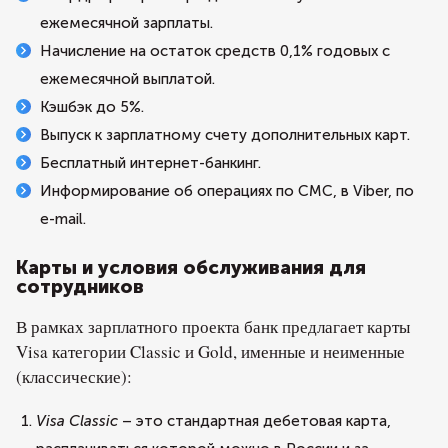
ежемесячной зарплаты.
Начисление на остаток средств 0,1% годовых с
ежемесячной выплатой.
Кэшбэк до 5%.
Выпуск к зарплатному счету дополнительных карт.
Бесплатный интернет-банкинг.
Информирование об операциях по СМС, в Viber, по
e-mail.
Карты и условия обслуживания для
сотрудников
В рамках зарплатного проекта банк предлагает карты
Visa категории Classic и Gold, именные и неименные
(классические):
Visa Classic
– это стандартная дебетовая карта,