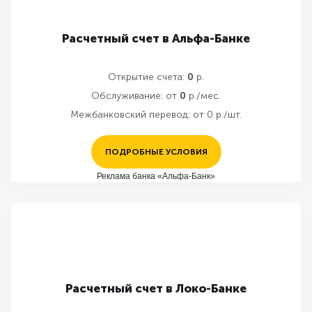
Расчетный счет в Альфа-Банке
Открытие счета:
0
р.
Обслуживание:
от
0
р./мес.
Межбанковский перевод:
от 0 р./шт.
ПОДРОБНЫЕ УСЛОВИЯ
Реклама банка «Альфа-Банк»
Расчетный счет в Локо-Банке