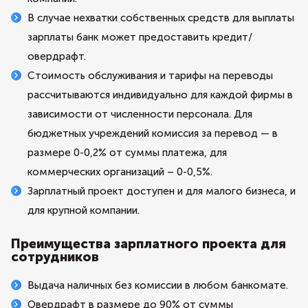
В случае нехватки собственных средств для выплаты
зарплаты банк может предоставить кредит/
овердрафт.
Стоимость обслуживания и тарифы на переводы
рассчитываются индивидуально для каждой фирмы в
зависимости от численности персонала. Для
бюджетных учреждений комиссия за перевод — в
размере 0-0,2% от суммы платежа, для
коммерческих организаций – 0-0,5%.
Зарплатный проект доступен и для малого бизнеса, и
для крупной компании.
Преимущества зарплатного проекта для
сотрудников
Выдача наличных без комиссии в любом банкомате.
Овердрафт в размере до 90% от суммы