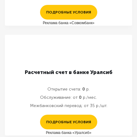
ПОДРОБНЫЕ УСЛОВИЯ
Реклама банка «Совкомбанк»
Расчетный счет в банке Уралсиб
Открытие счета:
0
р.
Обслуживание:
от
0
р./мес.
Межбанковский перевод:
от 35 р./шт.
ПОДРОБНЫЕ УСЛОВИЯ
Реклама банка «Уралсиб»