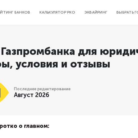
ЕЙТИНГ БАНКОВ
КАЛЬКУЛЯТОР РКО
ЭКВАЙРИНГ
ВЫБРАТЬ 
 Газпромбанка для юридич
ы, условия и отзывы
Последнее редактирование
Август 2026
ротко о главном: