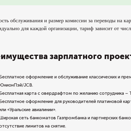
сть обслуживания и размер комиссии за переводы на ка
дуально для каждой организации, тариф зависит от числ
имущества зарплатного проек
Бесплатное оформление и обслуживание классических и пре
ЮнионПэй/JCB.
Бесплатная карта с овердрафтом по желанию сотрудника – Tr
Бесплатное оформление для руководителей платиновой кар
или «Уральские авиалинии».
Широкая сеть банкоматов Газпромбанка и партнерских банко
отсутствие лимитов на снятие.