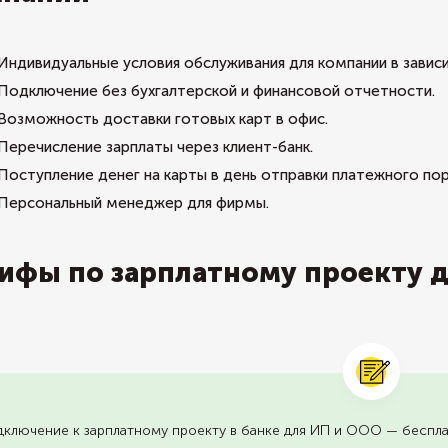
Индивидуальные условия обслуживания для компании в завис
Подключение без бухгалтерской и финансовой отчетности.
Возможность доставки готовых карт в офис.
Перечисление зарплаты через клиент-банк.
Поступление денег на карты в день отправки платежного пор
Персональный менеджер для фирмы.
ифы по зарплатному проекту 
ключение к зарплатному проекту в банке для ИП и ООО — беспла