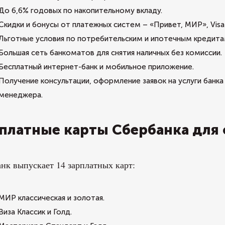
До 6,6% годовых по накопительному вкладу.
Скидки и бонусы от платежных систем – «Привет, МИР», Visa
Льготные условия по потребительским и ипотечным кредита
Большая сеть банкоматов для снятия наличных без комиссии.
Бесплатный интернет-банк и мобильное приложение.
Получение консультации, оформление заявок на услуги банк
менеджера.
платные карты Сбербанка для
нк выпускает 14 зарплатных карт:
МИР классическая и золотая.
Виза Классик и Голд.