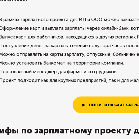
В рамках зарплатного проекта для ИП и ООО можно заказат
Оформление карт и выплата зарплаты через онлайн-банк, кот
Выпуск карт для работников, находящихся в других регионах 
Поступление денег на карты в течение полутора часов после
Можно отправлять на карты зарплату, отпускные, больничны
Можно установить банкомат на территории компании.
Персональный менеджер для фирмы и сотрудников.
Проект подходит как для крупных предприятий, так и для мал
ПЕРЕЙТИ НА САЙТ СБЕРБ
ифы по зарплатному проекту 