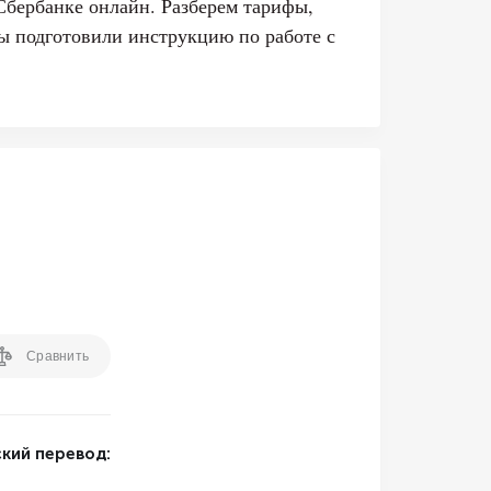
Сбербанке онлайн. Разберем тарифы,
ы подготовили инструкцию по работе с
Сравнить
кий перевод: