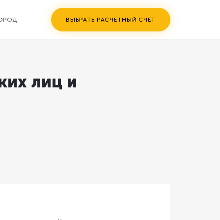
ГОРОД
ВЫБРАТЬ РАСЧЕТНЫЙ СЧЕТ
ких лиц и