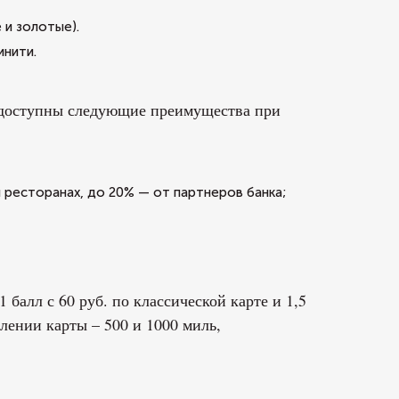
 и золотые).
инити.
 доступны следующие преимущества при
и ресторанах, до 20% — от партнеров банка;
балл с 60 руб. по классической карте и 1,5
лении карты – 500 и 1000 миль,