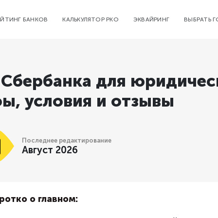
ЕЙТИНГ БАНКОВ
КАЛЬКУЛЯТОР РКО
ЭКВАЙРИНГ
ВЫБРАТЬ 
 Сбербанка для юридичес
ы, условия и отзывы
Последнее редактирование
Август 2026
ротко о главном: