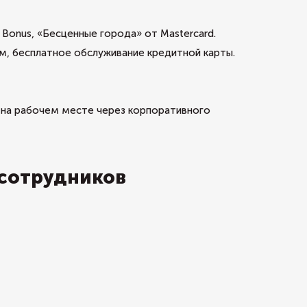
 Bonus, «Бесценные города» от Mastercard.
м, бесплатное обслуживание кредитной карты.
а на рабочем месте через корпоративного
 сотрудников