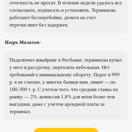
отчетность не просят. В течение недели удалось все
согласовать, подписать и установить. Терминалы
работают бесперебойно, деньги на счет
перечисляют без задержек.
Игорь Малахов:
Подключил эквайринг в Росбанке, терминалы купил
у него в рассрочку, переплата небольшая. Нет
требований к минимальному обороту. Порог в 999
р. я не считаю, у многих банков мин. лимит — по
100-300 т. р. С учетом того, что средняя ставка по
рынку — 2%, комиссия 1,8% для меня более чем
выгодная, даже с учетом арендной платы за
терминал.