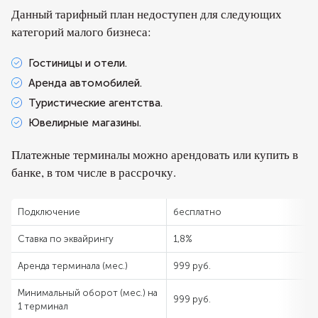
Данный тарифный план недоступен для следующих
категорий малого бизнеса:
Гостиницы и отели.
Аренда автомобилей.
Туристические агентства.
Ювелирные магазины.
Платежные терминалы можно арендовать или купить в
банке, в том числе в рассрочку.
Подключение
бесплатно
Ставка по эквайрингу
1,8%
Аренда терминала (мес.)
999 руб.
Минимальный оборот (мес.) на
999 руб.
1 терминал