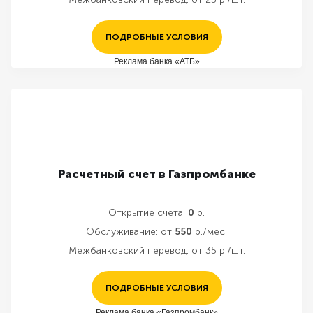
ПОДРОБНЫЕ УСЛОВИЯ
Реклама банка «АТБ»
Расчетный счет в Газпромбанке
Открытие счета:
0
р.
Обслуживание:
от
550
р./мес.
Межбанковский перевод:
от 35 р./шт.
ПОДРОБНЫЕ УСЛОВИЯ
Реклама банка «Газпромбанк»