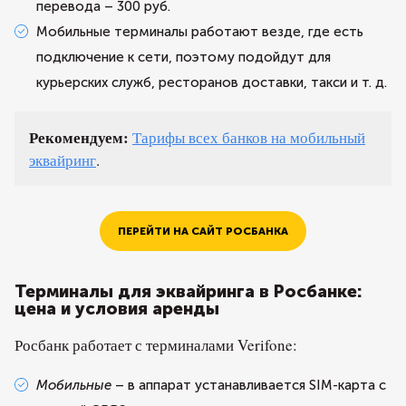
перевода – 300 руб.
Мобильные терминалы работают везде, где есть
подключение к сети, поэтому подойдут для
курьерских служб, ресторанов доставки, такси и т. д.
Рекомендуем:
Тарифы всех банков на мобильный
эквайринг
.
ПЕРЕЙТИ НА САЙТ РОСБАНКА
Терминалы для эквайринга в Росбанке:
цена и условия аренды
Росбанк работает с терминалами Verifone:
Мобильные
– в аппарат устанавливается SIM-карта с