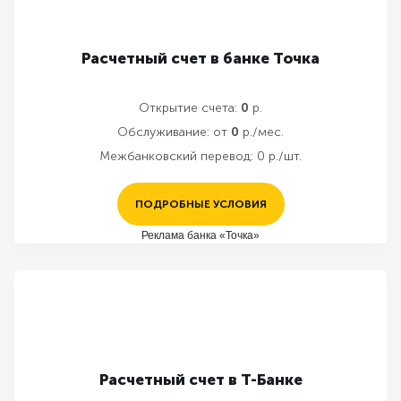
Расчетный счет в банке Точка
Открытие счета:
0
р.
Обслуживание:
от
0
р./мес.
Межбанковский перевод:
0 р./шт.
ПОДРОБНЫЕ УСЛОВИЯ
Реклама банка «Точка»
Расчетный счет в Т-Банке