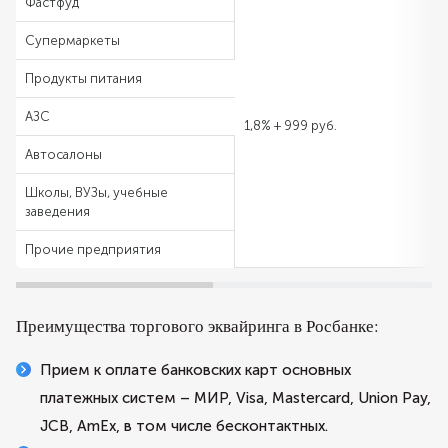
Фастфуд
Супермаркеты
Продукты питания
АЗС
1,8% + 999 руб.
Автосалоны
Школы, ВУЗы, учебные
заведения
Прочие предприятия
Преимущества торгового эквайринга в Росбанке:
Прием к оплате банковских карт основных
платежных систем – МИР, Visa, Mastercard, Union Pay,
JCB, AmEx, в том числе бесконтактных.