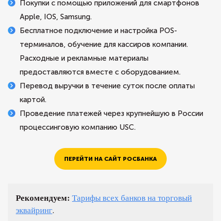
Покупки с помощью приложений для смартфонов
Apple, IOS, Samsung.
Бесплатное подключение и настройка POS-
терминалов, обучение для кассиров компании.
Расходные и рекламные материалы
предоставляются вместе с оборудованием.
Перевод выручки в течение суток после оплаты
картой.
Проведение платежей через крупнейшую в России
процессинговую компанию USC.
ПЕРЕЙТИ НА САЙТ РОСБАНКА
Рекомендуем:
Тарифы всех банков на торговый
эквайринг
.