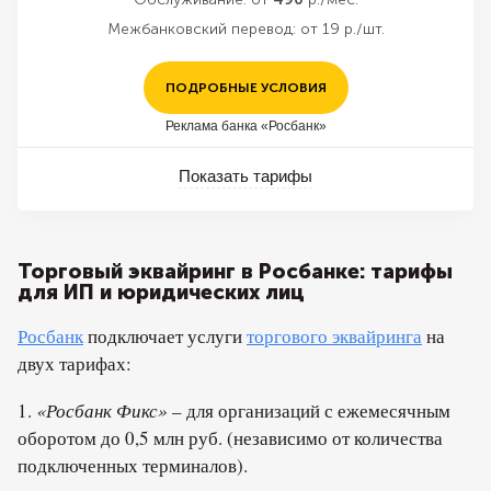
Межбанковский перевод:
от 19 р./шт.
ПОДРОБНЫЕ УСЛОВИЯ
Реклама банка «Росбанк»
Показать тарифы
Торговый эквайринг в Росбанке: тарифы
для ИП и юридических лиц
Росбанк
подключает услуги
торгового эквайринга
на
двух тарифах:
1.
«Росбанк Фикс»
– для организаций с ежемесячным
оборотом до 0,5 млн руб. (независимо от количества
подключенных терминалов).