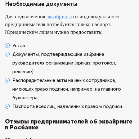
Необходимые документы
Для подключения
эквайринга
от индивидуального
предпринимателя потребуется только паспорт.
Юридическим лицам нужно предоставить:
Устав.
Документы, подтверждающие избрание
руководителя организации (приказ, протокол,
решение).
Распорядительные акты на иных сотрудников,
имеющих право подписи, например, на главного
бухгалтера.
Паспорта всех лиц, наделенных правом подписи.
Отзывы предпринимателей об эквайринге
в Росбанке