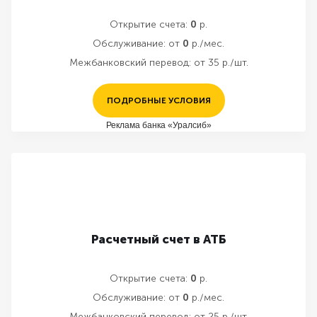
Открытие счета:
0
р.
Обслуживание:
от
0
р./мес.
Межбанковский перевод:
от 35 р./шт.
ПОДРОБНЫЕ УСЛОВИЯ
Реклама банка «Уралсиб»
Расчетный счет в АТБ
Открытие счета:
0
р.
Обслуживание:
от
0
р./мес.
Межбанковский перевод:
от 25 р./шт.