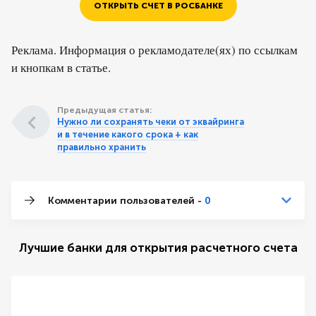
ОТКРЫТЬ СЧЕТ В РОСБАНКЕ
Реклама. Информация о рекламодателе(ях) по ссылкам
и кнопкам в статье.
Предыдущая статья:
Нужно ли сохранять чеки от эквайринга
и в течение какого срока + как
правильно хранить
Комментарии пользователей -
0
Лучшие банки для открытия расчетного счета