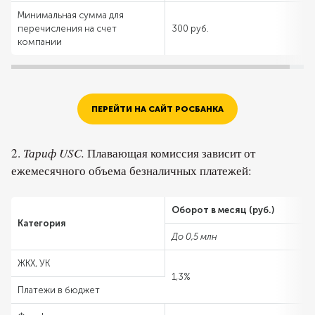
Минимальная сумма для
перечисления на счет
300 руб.
компании
ПЕРЕЙТИ НА САЙТ РОСБАНКА
2.
Тариф USC.
Плавающая комиссия зависит от
ежемесячного объема безналичных платежей:
Оборот в месяц (руб.)
Категория
До 0,5 млн
ЖКХ, УК
1,3%
Платежи в бюджет