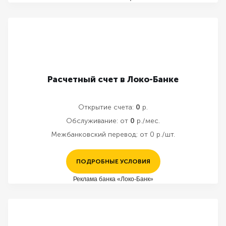
Расчетный счет в Локо-Банке
Открытие счета:
0
р.
Обслуживание:
от
0
р./мес.
Межбанковский перевод:
от 0 р./шт.
ПОДРОБНЫЕ УСЛОВИЯ
Реклама банка «Локо-Банк»