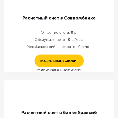
Расчетный счет в Совкомбанке
Открытие счета:
0
р.
Обслуживание:
от
0
р./мес.
Межбанковский перевод:
от 0 р./шт.
ПОДРОБНЫЕ УСЛОВИЯ
Реклама банка «Совкомбанк»
Расчетный счет в банке Уралсиб