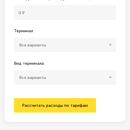
Терминал
Все варианты
Вид терминала
Все варианты
Рассчитать расходы по тарифам