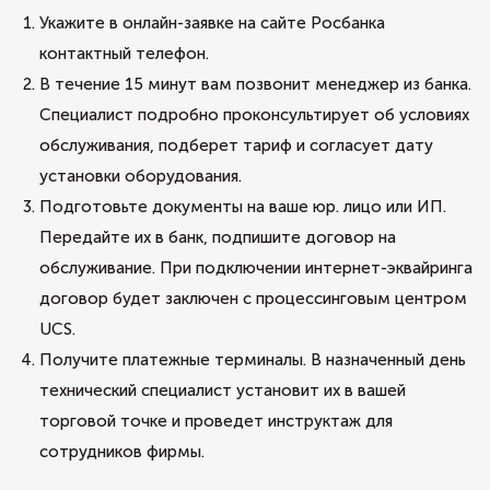
Укажите в онлайн-заявке на сайте Росбанка
контактный телефон.
В течение 15 минут вам позвонит менеджер из банка.
Специалист подробно проконсультирует об условиях
обслуживания, подберет тариф и согласует дату
установки оборудования.
Подготовьте документы на ваше юр. лицо или ИП.
Передайте их в банк, подпишите договор на
обслуживание. При подключении интернет-эквайринга
договор будет заключен с процессинговым центром
UCS.
Получите платежные терминалы. В назначенный день
технический специалист установит их в вашей
торговой точке и проведет инструктаж для
сотрудников фирмы.