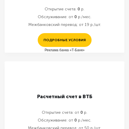
Открытие счета:
0
р.
Обслуживание:
от
0
р./мес.
Межбанковский перевод:
от 19 р./шт.
ПОДРОБНЫЕ УСЛОВИЯ
Реклама банка «Т-Банк»
Расчетный счет в ВТБ
Открытие счета:
от
0
р.
Обслуживание:
от
0
р./мес.
Межбанковский перевод:
от 50 р./шт.