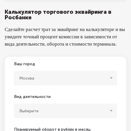
Калькулятор торгового эквайринга в
Росбанке
Сделайте расчет трат за эквайринг на калькуляторе и вы
увидите точный процент комиссии в зависимости от
вида деятельности, оборота и стоимости терминала.
Ваш город
Москва
Вид деятельности
Выберите
Планируемый оборот в рублях в месяц