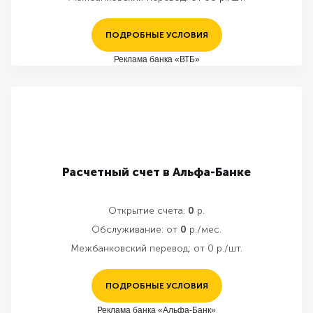
ПОДРОБНЫЕ УСЛОВИЯ
Реклама банка «ВТБ»
Расчетный счет в Альфа-Банке
Открытие счета:
0
р.
Обслуживание:
от
0
р./мес.
Межбанковский перевод:
от 0 р./шт.
ПОДРОБНЫЕ УСЛОВИЯ
Реклама банка «Альфа-Банк»