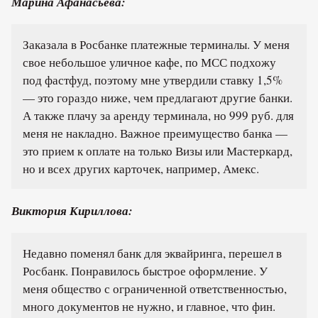
Марина Афанасьева:
Заказала в Росбанке платежные терминалы. У меня
свое небольшое уличное кафе, по МСС подхожу
под фастфуд, поэтому мне утвердили ставку 1,5%
— это гораздо ниже, чем предлагают другие банки.
А также плачу за аренду терминала, но 999 руб. для
меня не накладно. Важное преимущество банка —
это прием к оплате на только Визы или Мастеркард,
но и всех других карточек, например, Амекс.
Виктория Кириллова:
Недавно поменял банк для эквайринга, перешел в
Росбанк. Понравилось быстрое оформление. У
меня общество с ограниченной ответственностью,
много документов не нужно, и главное, что фин.